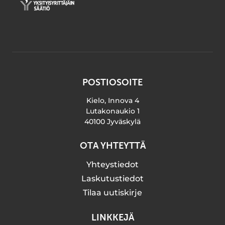
POSTIOSOITE
Kielo, Innova 4
Lutakonaukio 1
40100 Jyväskylä
OTA YHTEYTTÄ
Yhteystiedot
Laskutustiedot
Tilaa uutiskirje
LINKKEJÄ