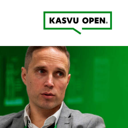
Kasvu Open