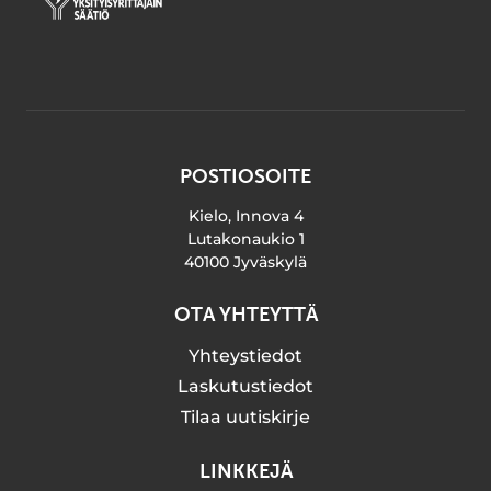
POSTIOSOITE
Kielo, Innova 4
Lutakonaukio 1
40100 Jyväskylä
OTA YHTEYTTÄ
Yhteystiedot
Laskutustiedot
Tilaa uutiskirje
LINKKEJÄ