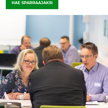
HAE SPARRAAJAKSI