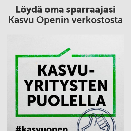
Löydä oma sparraajasi
Kasvu Openin verkostosta