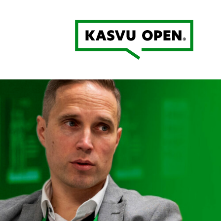
Kasvu Open