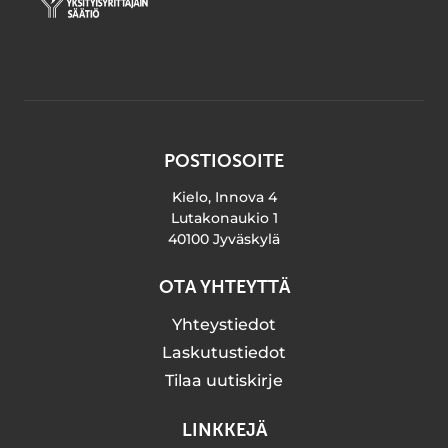
POSTIOSOITE
Kielo, Innova 4
Lutakonaukio 1
40100 Jyväskylä
OTA YHTEYTTÄ
Yhteystiedot
Laskutustiedot
Tilaa uutiskirje
LINKKEJÄ