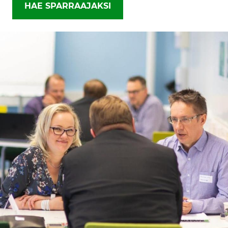
HAE SPARRAAJAKSI