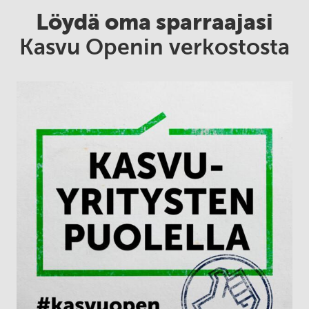
Löydä oma sparraajasi
Kasvu Openin verkostosta