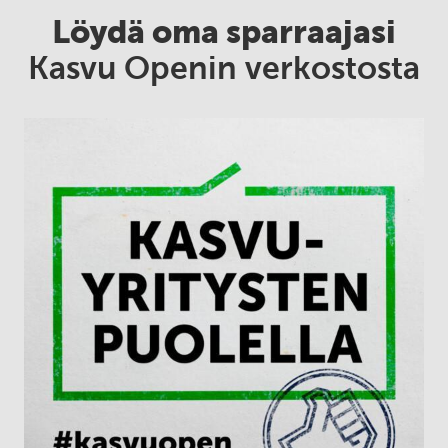
Löydä oma sparraajasi
Kasvu Openin verkostosta