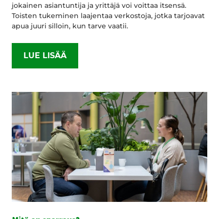
jokainen asiantuntija ja yrittäjä voi voittaa itsensä.
Toisten tukeminen laajentaa verkostoja, jotka tarjoavat
apua juuri silloin, kun tarve vaatii.
LUE LISÄÄ