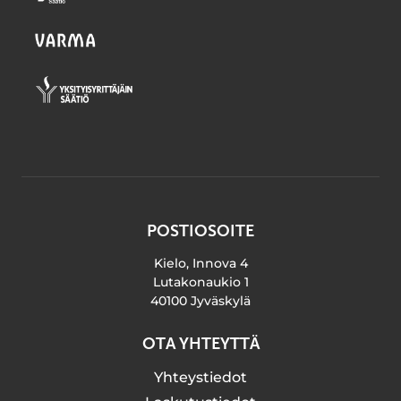
POSTIOSOITE
Kielo, Innova 4
Lutakonaukio 1
40100 Jyväskylä
OTA YHTEYTTÄ
Yhteystiedot