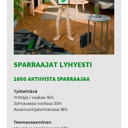
SPARRAAJAT LYHYESTI
1600 AKTIIVISTA SPARRAAJAA
Työtehtävä
Yrittäjä / osakas 16%
Johtavassa roolissa 30%
Asiantuntijatehtävissä 18%
Teemaosaaminen