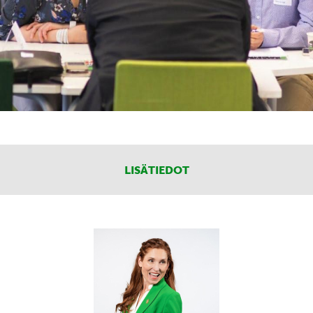
LISÄTIEDOT