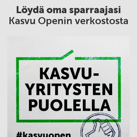
Löydä oma sparraajasi
Kasvu Openin verkostosta