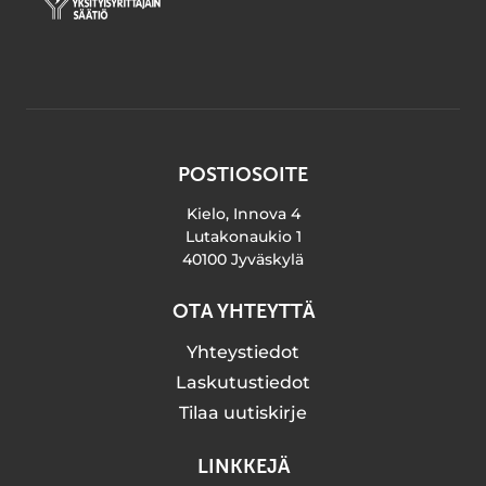
POSTIOSOITE
Kielo, Innova 4
Lutakonaukio 1
40100 Jyväskylä
OTA YHTEYTTÄ
Yhteystiedot
Laskutustiedot
Tilaa uutiskirje
LINKKEJÄ