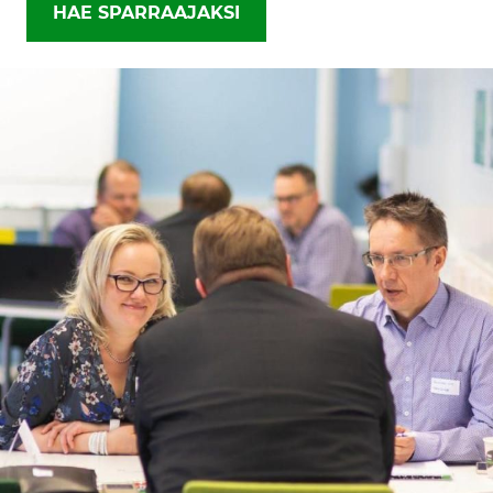
HAE SPARRAAJAKSI