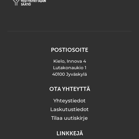
POSTIOSOITE
Kielo, Innova 4
Lutakonaukio 1
40100 Jyväskylä
OTA YHTEYTTÄ
Yhteystiedot
Laskutustiedot
Tilaa uutiskirje
LINKKEJÄ