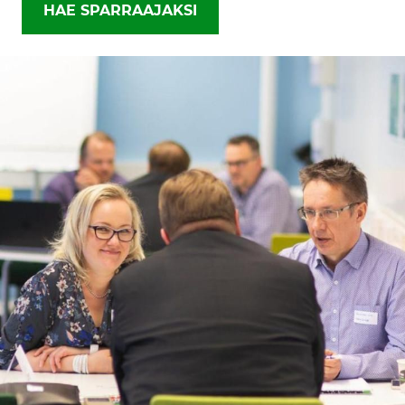
HAE SPARRAAJAKSI