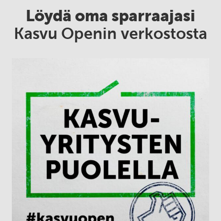
Löydä oma sparraajasi
Kasvu Openin verkostosta