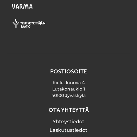
POSTIOSOITE
Kielo, Innova 4
Lutakonaukio 1
40100 Jyväskylä
OTA YHTEYTTÄ
Yhteystiedot
Laskutustiedot