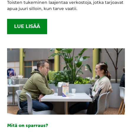
Toisten tukeminen laajentaa verkostoja, jotka tarjoavat
apua juuri silloin, kun tarve vaatii.
LUE LISÄÄ
Mitä on sparraus?