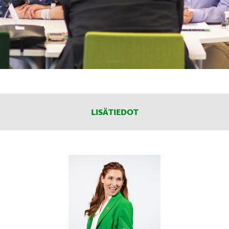
LISÄTIEDOT