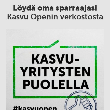
Löydä oma sparraajasi
Kasvu Openin verkostosta