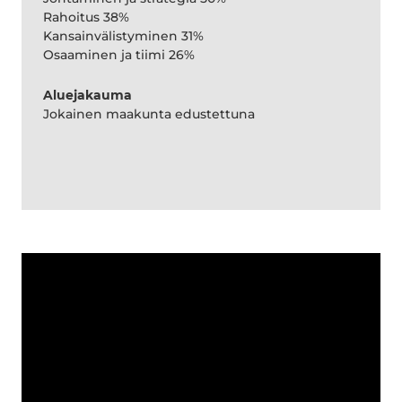
Rahoitus 38%
Kansainvälistyminen 31%
Osaaminen ja tiimi 26%
Aluejakauma
Jokainen maakunta edustettuna