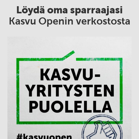
Löydä oma sparraajasi
Kasvu Openin verkostosta