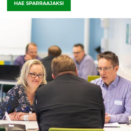
HAE SPARRAAJAKSI