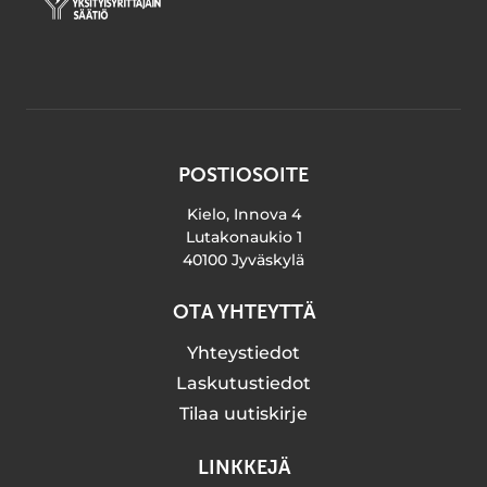
POSTIOSOITE
Kielo, Innova 4
Lutakonaukio 1
40100 Jyväskylä
OTA YHTEYTTÄ
Yhteystiedot
Laskutustiedot
Tilaa uutiskirje
LINKKEJÄ