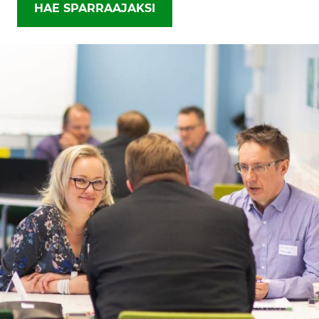
HAE SPARRAAJAKSI