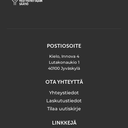
POSTIOSOITE
Kielo, Innova 4
Lutakonaukio 1
40100 Jyväskylä
OTA YHTEYTTÄ
Yhteystiedot
Laskutustiedot
Tilaa uutiskirje
LINKKEJÄ