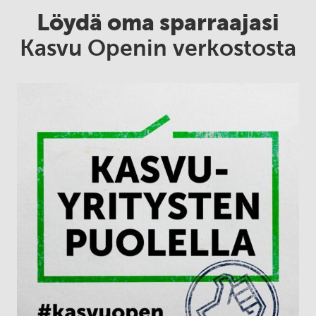
Löydä oma sparraajasi
Kasvu Openin verkostosta