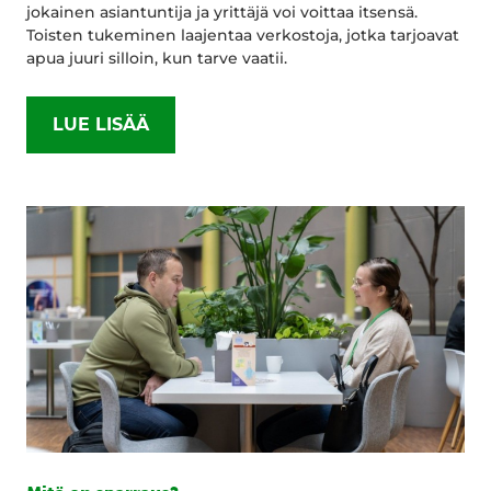
jokainen asiantuntija ja yrittäjä voi voittaa itsensä.
Toisten tukeminen laajentaa verkostoja, jotka tarjoavat
apua juuri silloin, kun tarve vaatii.
LUE LISÄÄ