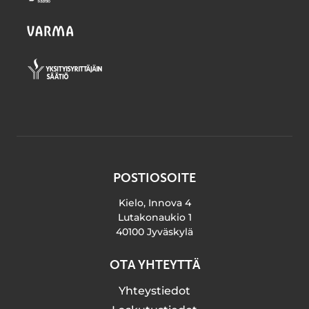
POSTIOSOITE
Kielo, Innova 4
Lutakonaukio 1
40100 Jyväskylä
OTA YHTEYTTÄ
Yhteystiedot