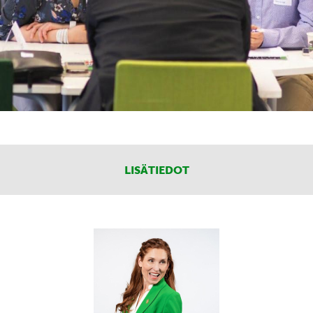
LISÄTIEDOT