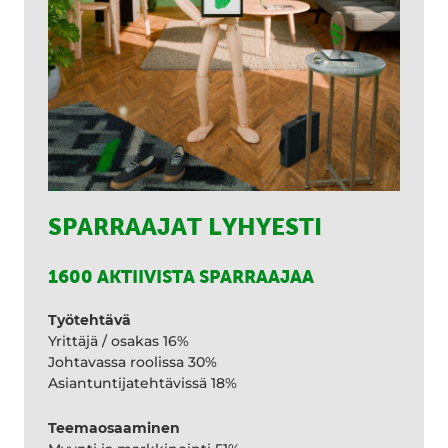
SPARRAAJAT LYHYESTI
1600 AKTIIVISTA SPARRAAJAA
Työtehtävä
Yrittäjä / osakas 16%
Johtavassa roolissa 30%
Asiantuntijatehtävissä 18%
Teemaosaaminen