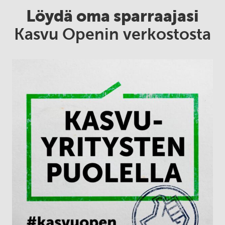
Löydä oma sparraajasi
Kasvu Openin verkostosta