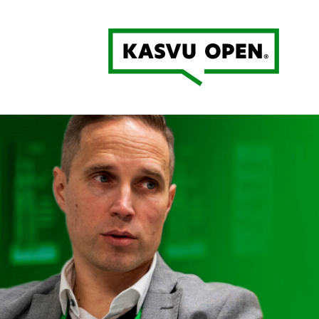
Kasvu Open