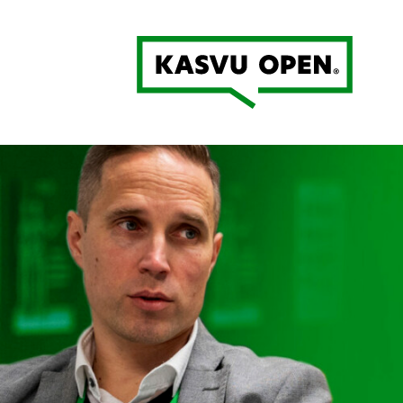
Kasvu Open