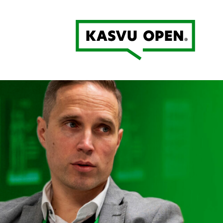
Kasvu Open