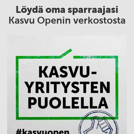
Löydä oma sparraajasi
Kasvu Openin verkostosta