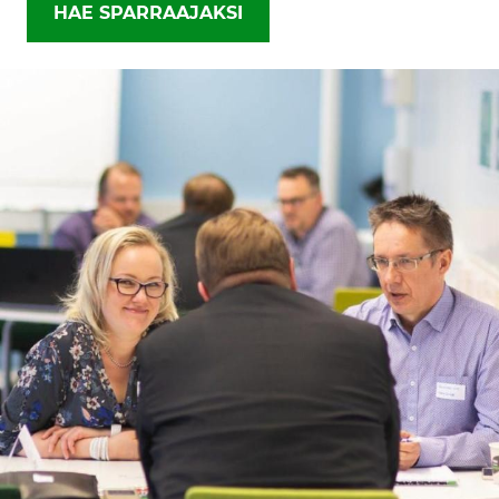
HAE SPARRAAJAKSI