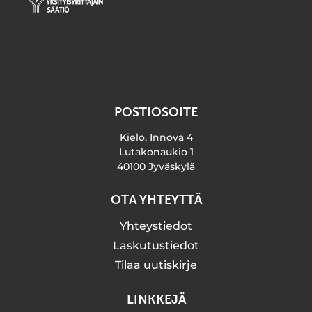
POSTIOSOITE
Kielo, Innova 4
Lutakonaukio 1
40100 Jyväskylä
OTA YHTEYTTÄ
Yhteystiedot
Laskutustiedot
Tilaa uutiskirje
LINKKEJÄ