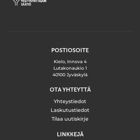
POSTIOSOITE
Kielo, Innova 4
Lutakonaukio 1
40100 Jyväskylä
OTA YHTEYTTÄ
Yhteystiedot
Laskutustiedot
Tilaa uutiskirje
LINKKEJÄ