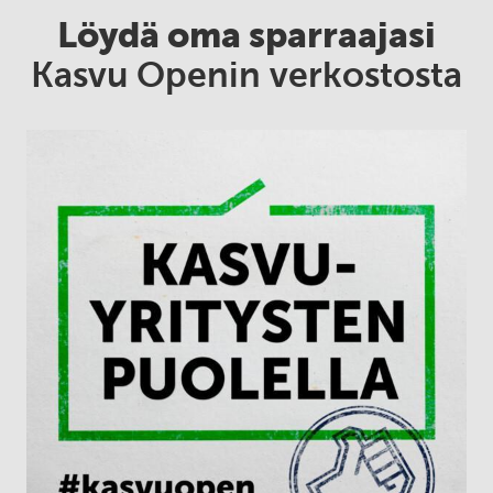
Löydä oma sparraajasi
Kasvu Openin verkostosta