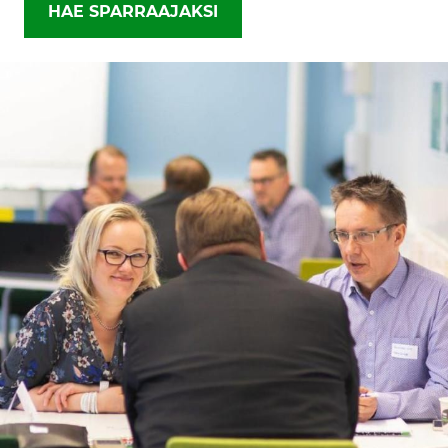
HAE SPARRAAJAKSI