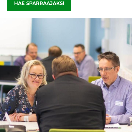
HAE SPARRAAJAKSI