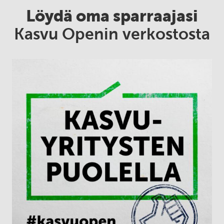
Löydä oma sparraajasi
Kasvu Openin verkostosta