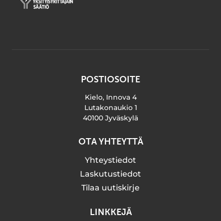
POSTIOSOITE
Kielo, Innova 4
Lutakonaukio 1
40100 Jyväskylä
OTA YHTEYTTÄ
Yhteystiedot
Laskutustiedot
Tilaa uutiskirje
LINKKEJÄ