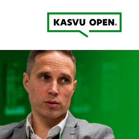
Kasvu Open