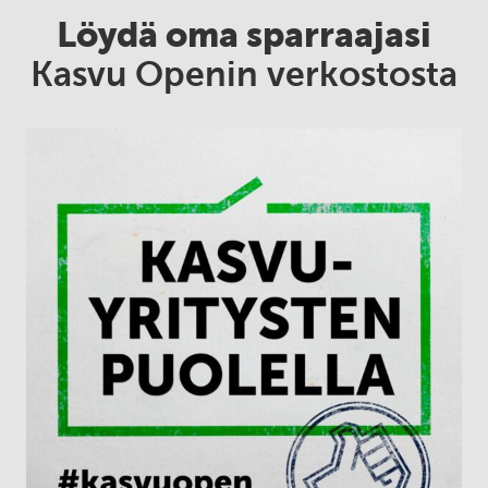
Löydä oma sparraajasi
Kasvu Openin verkostosta