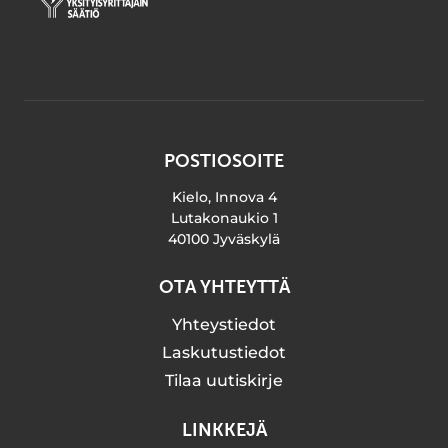
POSTIOSOITE
Kielo, Innova 4
Lutakonaukio 1
40100 Jyväskylä
OTA YHTEYTTÄ
Yhteystiedot
Laskutustiedot
Tilaa uutiskirje
LINKKEJÄ