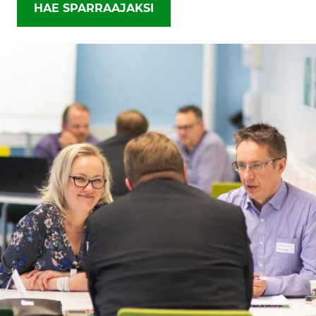
HAE SPARRAAJAKSI