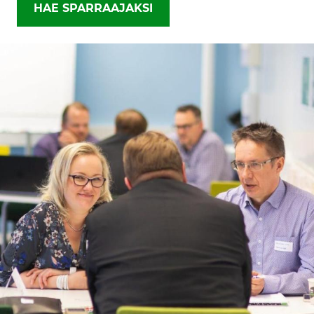
HAE SPARRAAJAKSI