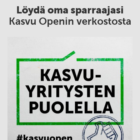
Löydä oma sparraajasi
Kasvu Openin verkostosta