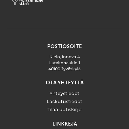
POSTIOSOITE
Kielo, Innova 4
Lutakonaukio 1
40100 Jyväskylä
OTA YHTEYTTÄ
Yhteystiedot
Laskutustiedot
Tilaa uutiskirje
LINKKEJÄ