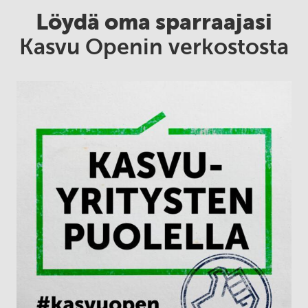
Löydä oma sparraajasi
Kasvu Openin verkostosta