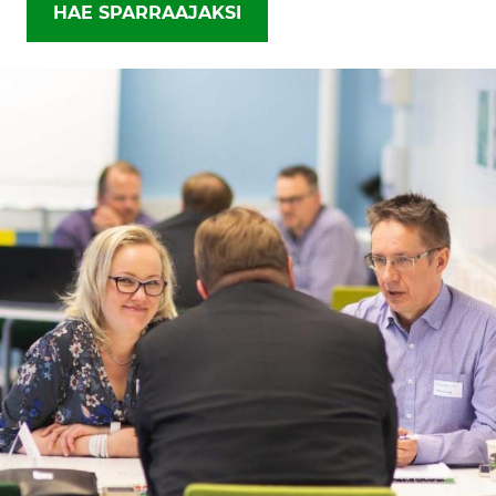
HAE SPARRAAJAKSI