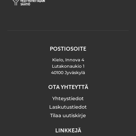
POSTIOSOITE
Kielo, Innova 4
Lutakonaukio 1
40100 Jyväskylä
OTA YHTEYTTÄ
Yhteystiedot
Laskutustiedot
Tilaa uutiskirje
LINKKEJÄ