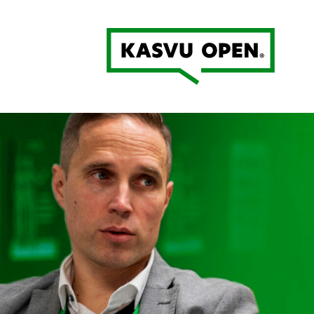
Kasvu Open