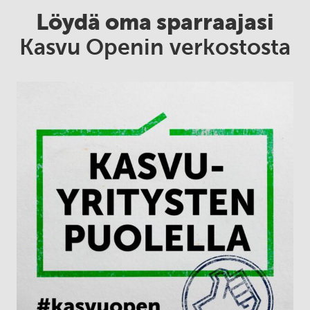
Löydä oma sparraajasi
Kasvu Openin verkostosta