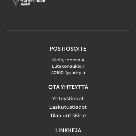
POSTIOSOITE
Kielo, Innova 4
Lutakonaukio 1
40100 Jyväskylä
OTA YHTEYTTÄ
Yhteystiedot
Laskutustiedot
Tilaa uutiskirje
LINKKEJÄ