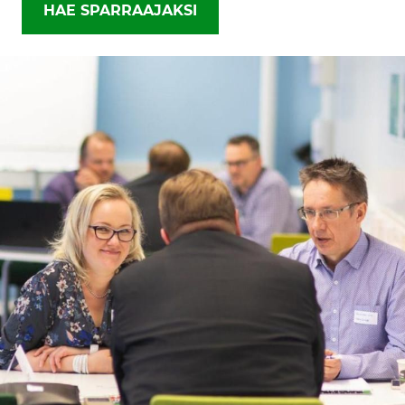
HAE SPARRAAJAKSI