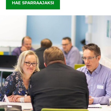
HAE SPARRAAJAKSI