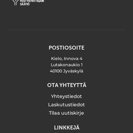
POSTIOSOITE
Kielo, Innova 4
Lutakonaukio 1
40100 Jyväskylä
OTA YHTEYTTÄ
Yhteystiedot
Laskutustiedot
Tilaa uutiskirje
LINKKEJÄ