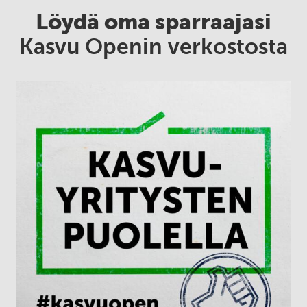
Löydä oma sparraajasi
Kasvu Openin verkostosta