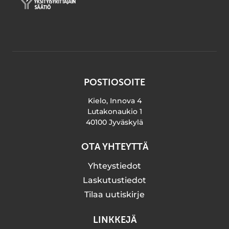
POSTIOSOITE
Kielo, Innova 4
Lutakonaukio 1
40100 Jyväskylä
OTA YHTEYTTÄ
Yhteystiedot
Laskutustiedot
Tilaa uutiskirje
LINKKEJÄ