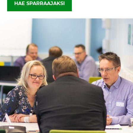
HAE SPARRAAJAKSI