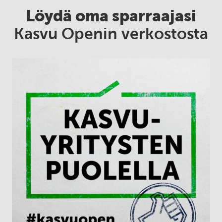
Löydä oma sparraajasi
Kasvu Openin verkostosta