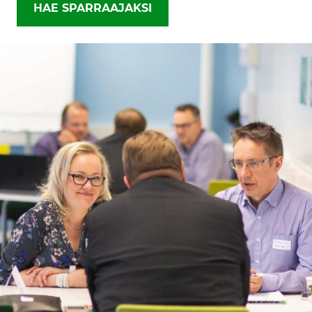
HAE SPARRAAJAKSI