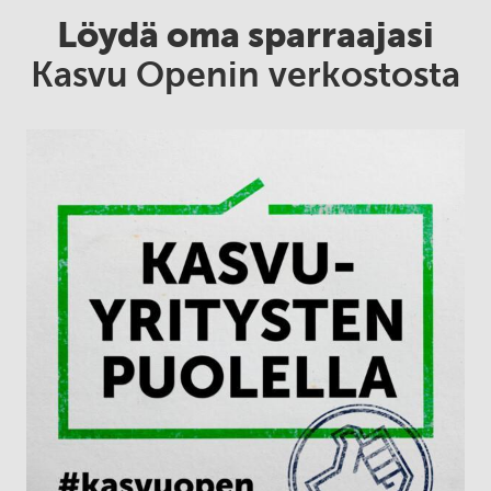
Löydä oma sparraajasi
Kasvu Openin verkostosta