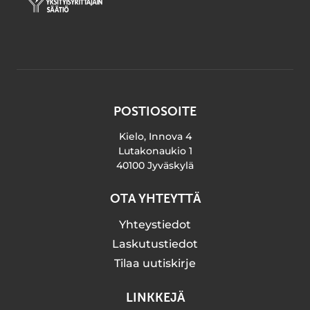
POSTIOSOITE
Kielo, Innova 4
Lutakonaukio 1
40100 Jyväskylä
OTA YHTEYTTÄ
Yhteystiedot
Laskutustiedot
Tilaa uutiskirje
LINKKEJÄ