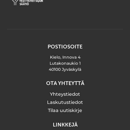
POSTIOSOITE
Kielo, Innova 4
Lutakonaukio 1
40100 Jyväskylä
OTA YHTEYTTÄ
Yhteystiedot
Laskutustiedot
Tilaa uutiskirje
LINKKEJÄ