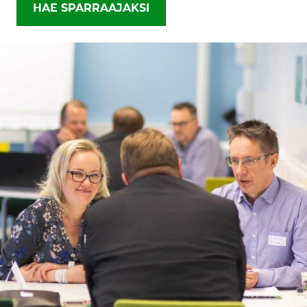
HAE SPARRAAJAKSI