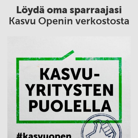
Löydä oma sparraajasi
Kasvu Openin verkostosta