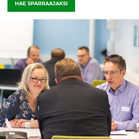
HAE SPARRAAJAKSI