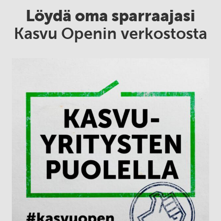
Löydä oma sparraajasi
Kasvu Openin verkostosta