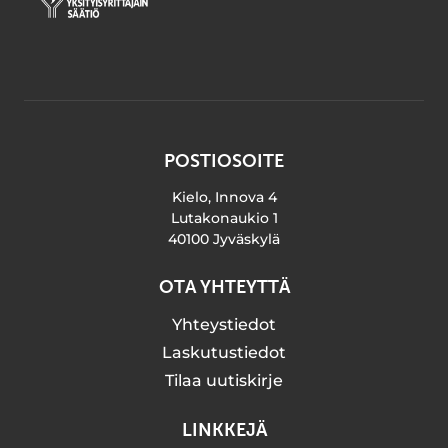
POSTIOSOITE
Kielo, Innova 4
Lutakonaukio 1
40100 Jyväskylä
OTA YHTEYTTÄ
Yhteystiedot
Laskutustiedot
Tilaa uutiskirje
LINKKEJÄ