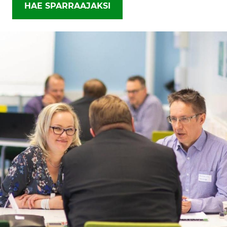
HAE SPARRAAJAKSI