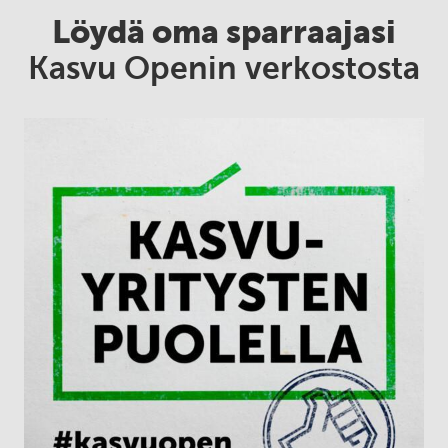
Löydä oma sparraajasi
Kasvu Openin verkostosta