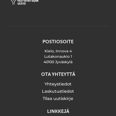
POSTIOSOITE
Kielo, Innova 4
Lutakonaukio 1
40100 Jyväskylä
OTA YHTEYTTÄ
Yhteystiedot
Laskutustiedot
Tilaa uutiskirje
LINKKEJÄ