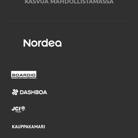
KASVUA MAHDOLLISTAMASSA