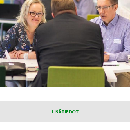
LISÄTIEDOT