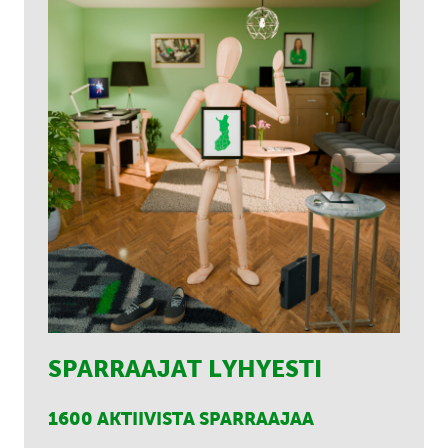
SPARRAAJAT LYHYESTI
1600 AKTIIVISTA SPARRAAJAA