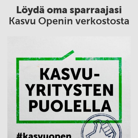
Löydä oma sparraajasi
Kasvu Openin verkostosta