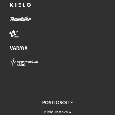
POSTIOSOITE
Kielo, Innova 4