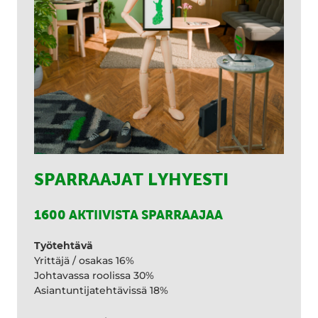
SPARRAAJAT LYHYESTI
1600 AKTIIVISTA SPARRAAJAA
Työtehtävä
Yrittäjä / osakas 16%
Johtavassa roolissa 30%
Asiantuntijatehtävissä 18%