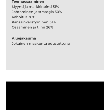
Teemaosaaminen
Myynti ja markkinointi 51%
Johtaminen ja strategia 50%
Rahoitus 38%
Kansainvälistyminen 31%
Osaaminen ja tiimi 26%
Aluejakauma
Jokainen maakunta edustettuna