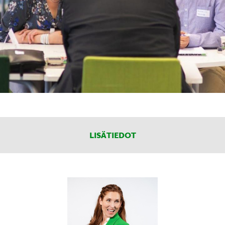
LISÄTIEDOT