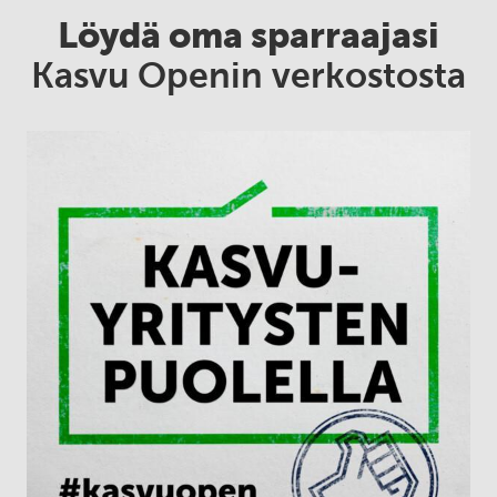
Löydä oma sparraajasi
Kasvu Openin verkostosta