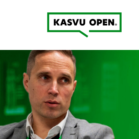
Kasvu Open