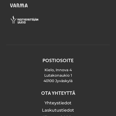
POSTIOSOITE
Kielo, Innova 4
Lutakonaukio 1
40100 Jyväskylä
OTA YHTEYTTÄ
Yhteystiedot
Laskutustiedot