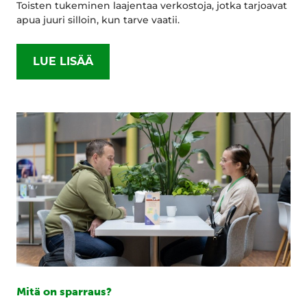
Toisten tukeminen laajentaa verkostoja, jotka tarjoavat
apua juuri silloin, kun tarve vaatii.
LUE LISÄÄ
Mitä on sparraus?