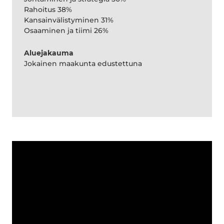
Rahoitus 38%
Kansainvälistyminen 31%
Osaaminen ja tiimi 26%
Aluejakauma
Jokainen maakunta edustettuna