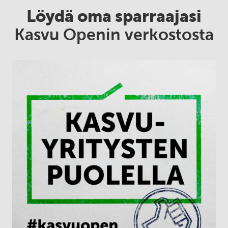
Löydä oma sparraajasi
Kasvu Openin verkostosta