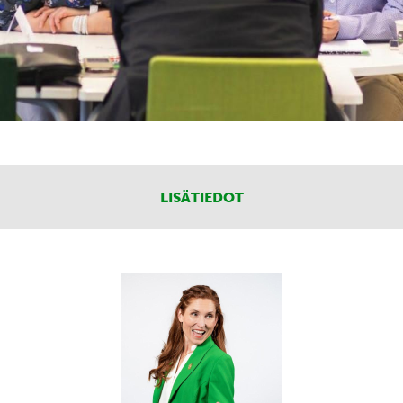
LISÄTIEDOT