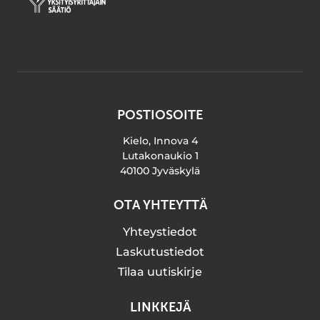
POSTIOSOITE
Kielo, Innova 4
Lutakonaukio 1
40100 Jyväskylä
OTA YHTEYTTÄ
Yhteystiedot
Laskutustiedot
Tilaa uutiskirje
LINKKEJÄ