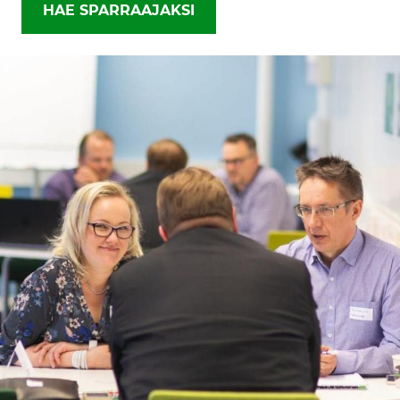
HAE SPARRAAJAKSI