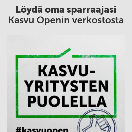
Löydä oma sparraajasi
Kasvu Openin verkostosta