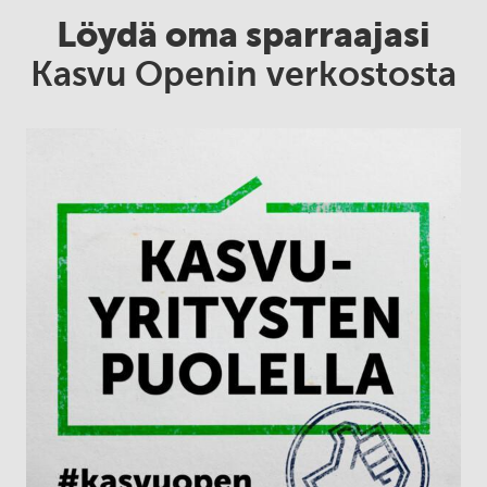
Löydä oma sparraajasi
Kasvu Openin verkostosta