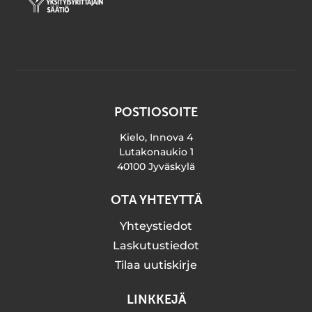
POSTIOSOITE
Kielo, Innova 4
Lutakonaukio 1
40100 Jyväskylä
OTA YHTEYTTÄ
Yhteystiedot
Laskutustiedot
Tilaa uutiskirje
LINKKEJÄ