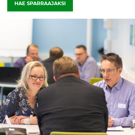
HAE SPARRAAJAKSI