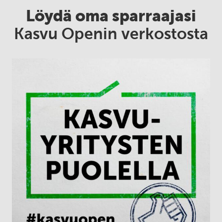
Löydä oma sparraajasi
Kasvu Openin verkostosta