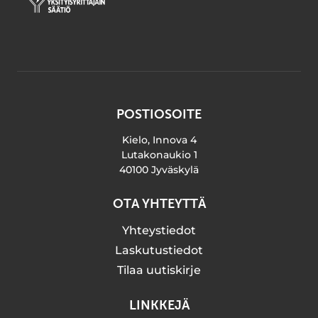
POSTIOSOITE
Kielo, Innova 4
Lutakonaukio 1
40100 Jyväskylä
OTA YHTEYTTÄ
Yhteystiedot
Laskutustiedot
Tilaa uutiskirje
LINKKEJÄ