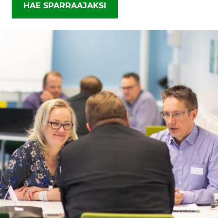
HAE SPARRAAJAKSI