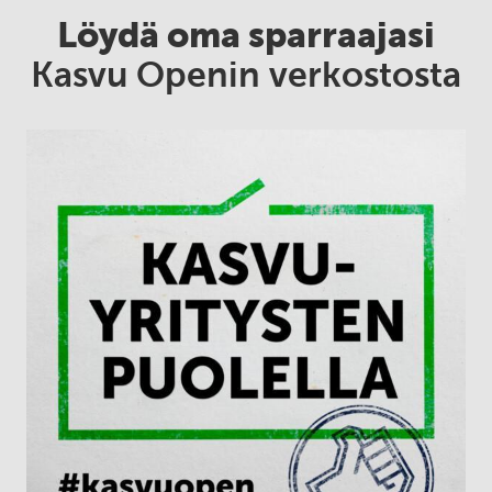
Löydä oma sparraajasi
Kasvu Openin verkostosta