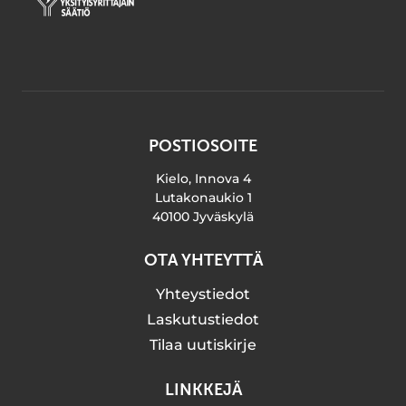
POSTIOSOITE
Kielo, Innova 4
Lutakonaukio 1
40100 Jyväskylä
OTA YHTEYTTÄ
Yhteystiedot
Laskutustiedot
Tilaa uutiskirje
LINKKEJÄ