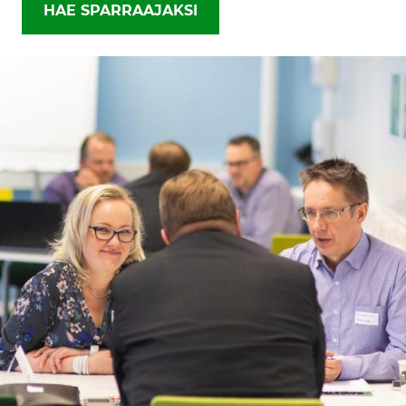
HAE SPARRAAJAKSI