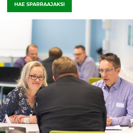
HAE SPARRAAJAKSI