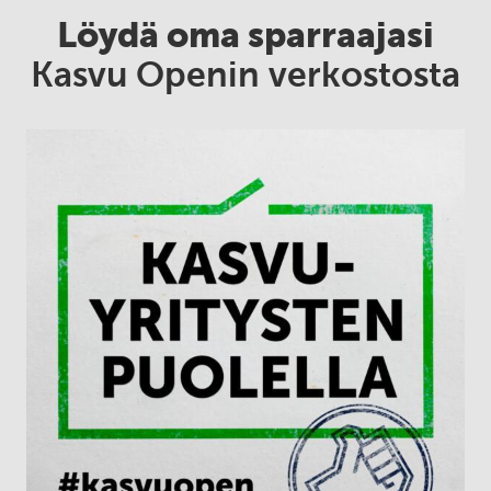
Löydä oma sparraajasi
Kasvu Openin verkostosta