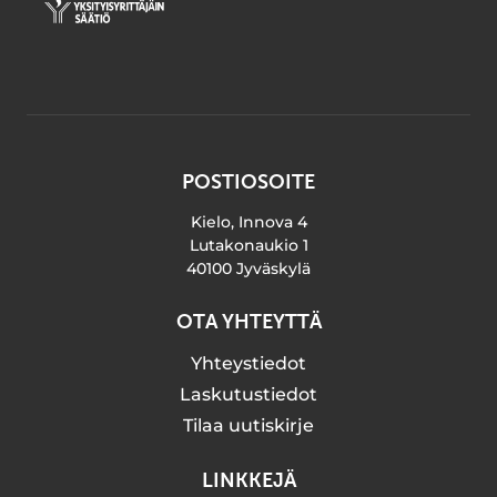
POSTIOSOITE
Kielo, Innova 4
Lutakonaukio 1
40100 Jyväskylä
OTA YHTEYTTÄ
Yhteystiedot
Laskutustiedot
Tilaa uutiskirje
LINKKEJÄ