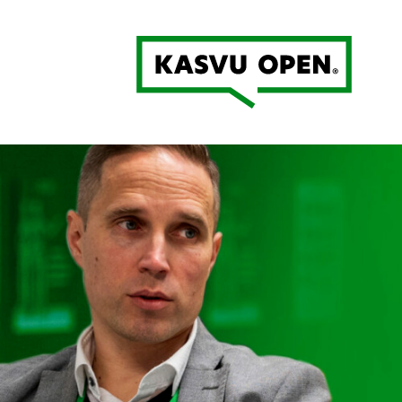
Kasvu Open