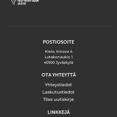
POSTIOSOITE
Kielo, Innova 4
Lutakonaukio 1
40100 Jyväskylä
OTA YHTEYTTÄ
Yhteystiedot
Laskutustiedot
Tilaa uutiskirje
LINKKEJÄ