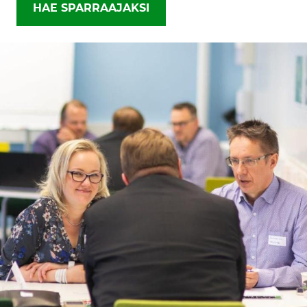
HAE SPARRAAJAKSI