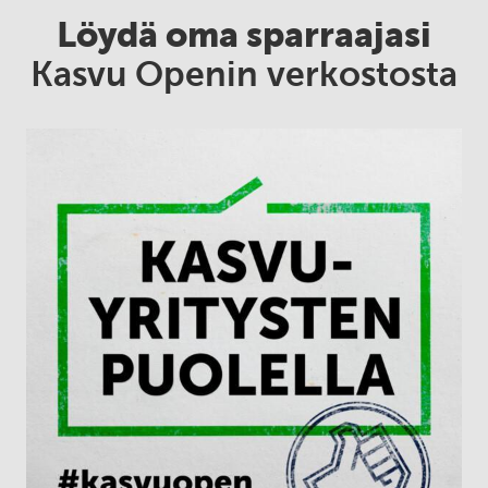
Löydä oma sparraajasi
Kasvu Openin verkostosta