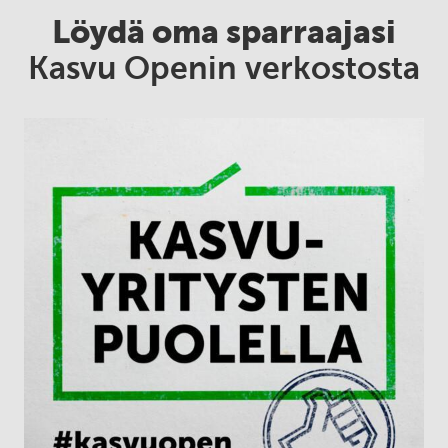
Löydä oma sparraajasi
Kasvu Openin verkostosta