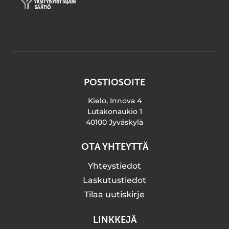
POSTIOSOITE
Kielo, Innova 4
Lutakonaukio 1
40100 Jyväskylä
OTA YHTEYTTÄ
Yhteystiedot
Laskutustiedot
Tilaa uutiskirje
LINKKEJÄ