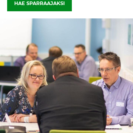
HAE SPARRAAJAKSI