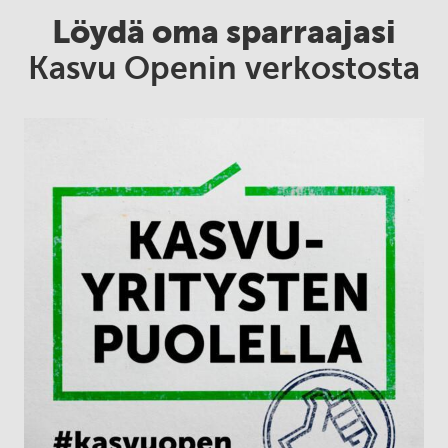
Löydä oma sparraajasi
Kasvu Openin verkostosta