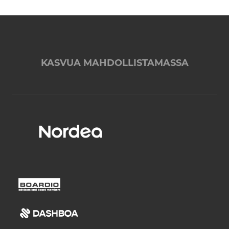
KASVUA MAHDOLLISTAMASSA