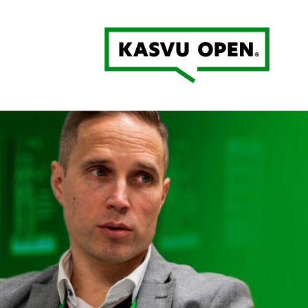
Kasvu Open