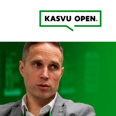
Kasvu Open