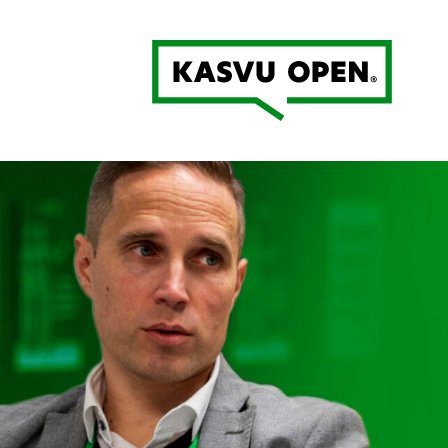
Kasvu Open