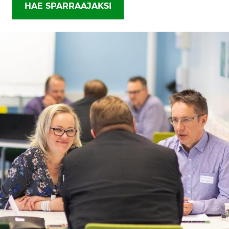
HAE SPARRAAJAKSI