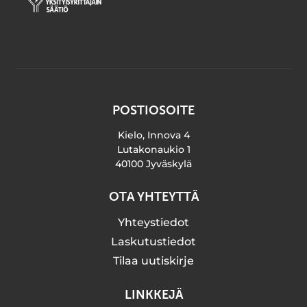
POSTIOSOITE
Kielo, Innova 4
Lutakonaukio 1
40100 Jyväskylä
OTA YHTEYTTÄ
Yhteystiedot
Laskutustiedot
Tilaa uutiskirje
LINKKEJÄ