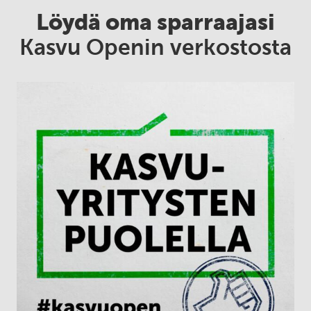
Löydä oma sparraajasi
Kasvu Openin verkostosta