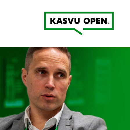
Kasvu Open