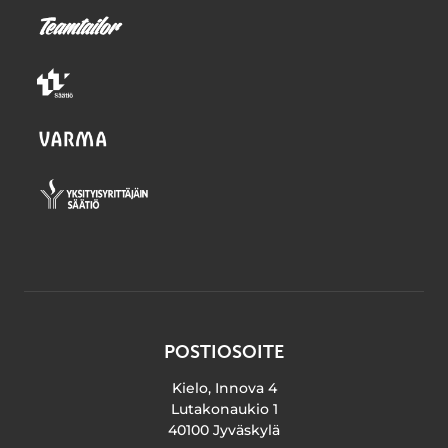
POSTIOSOITE
Kielo, Innova 4
Lutakonaukio 1
40100 Jyväskylä