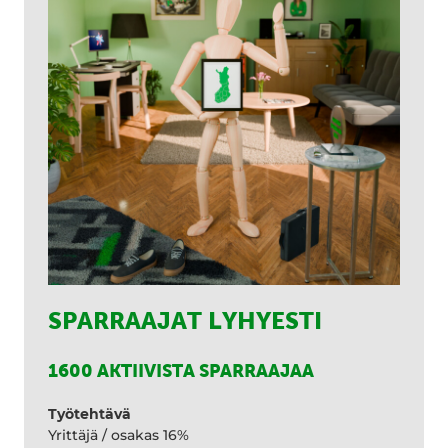
SPARRAAJAT LYHYESTI
1600 AKTIIVISTA SPARRAAJAA
Työtehtävä
Yrittäjä / osakas 16%