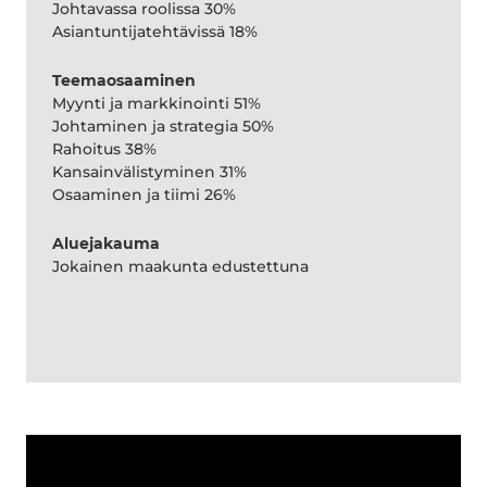
Johtavassa roolissa 30%
Asiantuntijatehtävissä 18%
Teemaosaaminen
Myynti ja markkinointi 51%
Johtaminen ja strategia 50%
Rahoitus 38%
Kansainvälistyminen 31%
Osaaminen ja tiimi 26%
Aluejakauma
Jokainen maakunta edustettuna