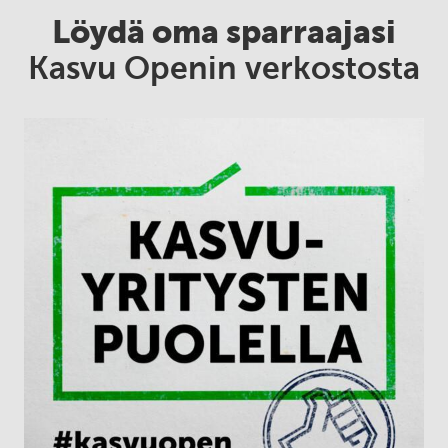
Löydä oma sparraajasi
Kasvu Openin verkostosta