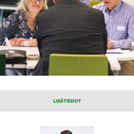
LISÄTIEDOT