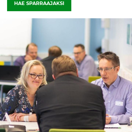
HAE SPARRAAJAKSI