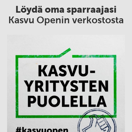
Löydä oma sparraajasi
Kasvu Openin verkostosta